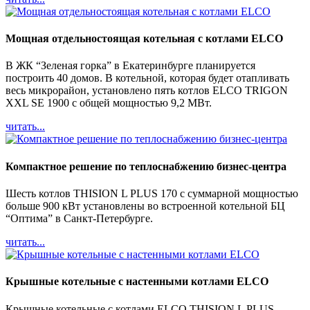
Мощная отдельностоящая котельная с котлами ELCO
В ЖК “Зеленая горка” в Екатеринбурге планируется
построить 40 домов. В котельной, которая будет отапливать
весь микрорайон, установлено пять котлов ELCO TRIGON
XXL SE 1900 с общей мощностью 9,2 МВт.
читать...
Компактное решение по теплоснабжению бизнес-центра
Шесть котлов THISION L PLUS 170 с суммарной мощностью
больше 900 кВт установлены во встроенной котельной БЦ
“Оптима” в Санкт-Петербурге.
читать...
Крышные котельные с настенными котлами ELCO
Крышные котельные с котлами ELCO THISION L PLUS