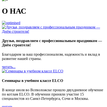
О НАС
Друзья, поздравляем с профессиональным праздником —
Днём строителя!
Благодарим за ваш профессионализм, надежность и вклад в
развитие нашей страны.
читать...
Семинары в учебном классе ELCO
В конце июля во Всеволожске прошло двухдневное обучение
по котлам ELCO. В обучении приняли участие 15
специалистов из Санкт-Петербурга, Сочи и Москвы.
читать...