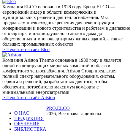
Компания ELCO основана в 1928 году. Бренд ELCO —
европейский лидер в области коммерческих и
муниципальных решений для теплоснабжения. Мы
предлагаем превосходные решения для реконструкции,
модернизации и нового строительства и работаем в диапазоне
от квартиры и индивидуального жилого дома до
общественных и многоквартирных жилых зданий, а также
больших промышленных объектов
> Перейти на сайт Elco
Компания Ariston Thermo основана в 1930 году и является
одной из лидирующих мировых компаний в области
комфортного теплоснабжения. Ariston Group предлагает
полный спектр нагревательного оборудования, систем,
сервиса и решений, разработанных для того, чтобы
обеспечить потребителю максимум комфорта с
минимальными энергозатратами
> Перейти на сайт Ariston
PRO.ELCO
О НАС
2026, Все права защищены
ПРОДУКЦИЯ
ОБУЧЕНИЕ
БИБЛИОТЕКА